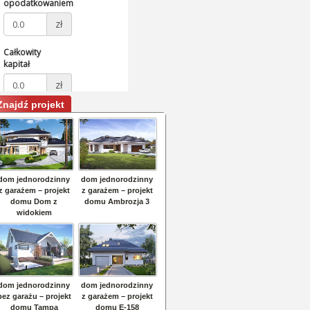
Znajdź projekt