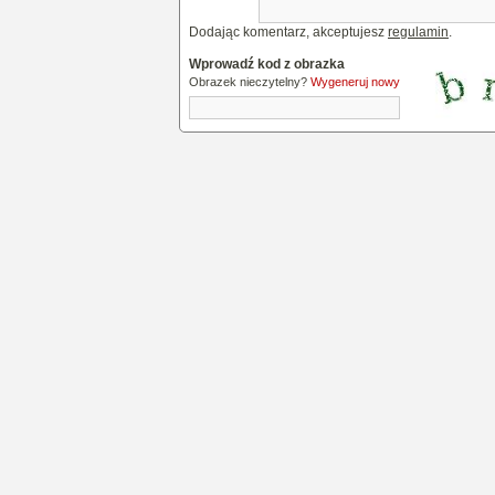
Dodając komentarz, akceptujesz
regulamin
.
Wprowadź kod z obrazka
Obrazek nieczytelny?
Wygeneruj nowy