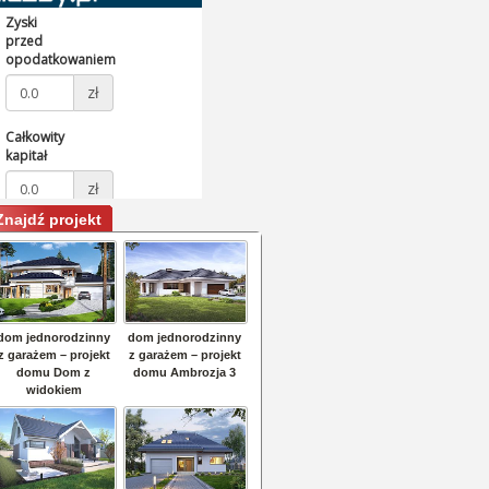
Znajdź projekt