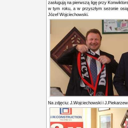
zasługują na pierwszą ligę przy Konwikto
w tym roku, a w przyszłym sezonie osią
Józef Wojciechowski.
Na zdjęciu: J.Wojciechowski i J.Piekarzew