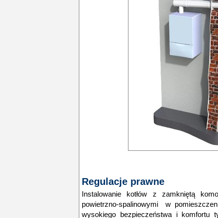
Regulacje prawne
Instalowanie kotłów z zamkniętą kom
powietrzno-spalinowymi w pomieszczeni
wysokiego bezpieczeństwa i komfortu t