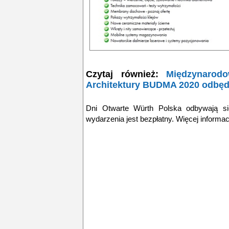
Czytaj również:
Międzynarod
Architektury BUDMA 2020 odbęd
Dni Otwarte Würth Polska odbywają si
wydarzenia jest bezpłatny. Więcej informac