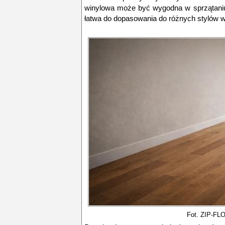
winylowa może być wygodna w sprzątaniu
łatwa do dopasowania do różnych stylów w
Fot. ZIP-F