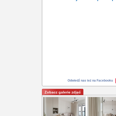
Odwiedź nas też na Facebooku
Zobacz galerie zdjęć