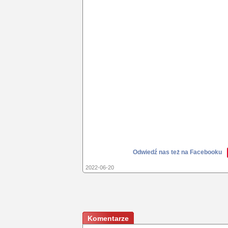
Odwiedź nas też na Facebooku
2022-06-20
Komentarze