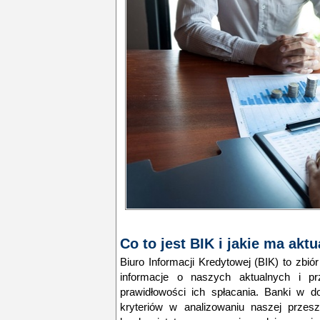
Co to jest BIK i jakie ma akt
Biuro Informacji Kredytowej (BIK) to zbiór
informacje o naszych aktualnych i pr
prawidłowości ich spłacania.
Banki w do
kryteriów w analizowaniu naszej przesz