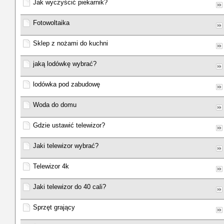
Jak wyczyścić piekarnik?
Fotowoltaika
Sklep z nożami do kuchni
jaką lodówkę wybrać?
lodówka pod zabudowę
Woda do domu
Gdzie ustawić telewizor?
Jaki telewizor wybrać?
Telewizor 4k
Jaki telewizor do 40 cali?
Sprzęt grający