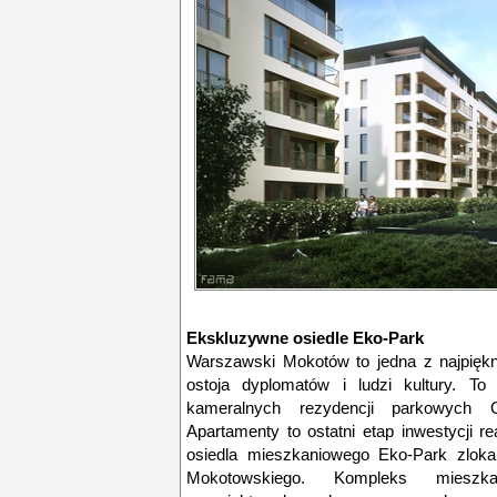
Ekskluzywne osiedle Eko-Park
Warszawski Mokotów to jedna z najpięknie
ostoja dyplomatów i ludzi kultury. To
kameralnych rezydencji parkowych G
Apartamenty to ostatni etap inwestycji 
osiedla mieszkaniowego Eko-Park zlokal
Mokotowskiego. Kompleks mieszka