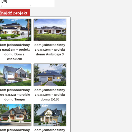
Znajdź projekt