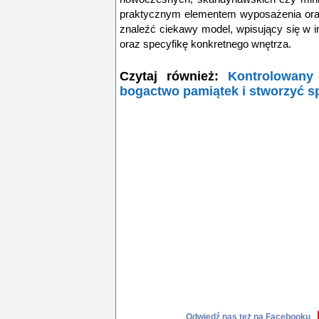
praktycznym elementem wyposażenia oraz
znaleźć ciekawy model, wpisujący się w i
oraz specyfikę konkretnego wnętrza.
Czytaj również:
Kontrolowany 
bogactwo pamiątek i stworzyć s
Odwiedź nas też na Facebooku