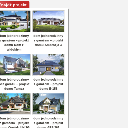
Znajdź projekt