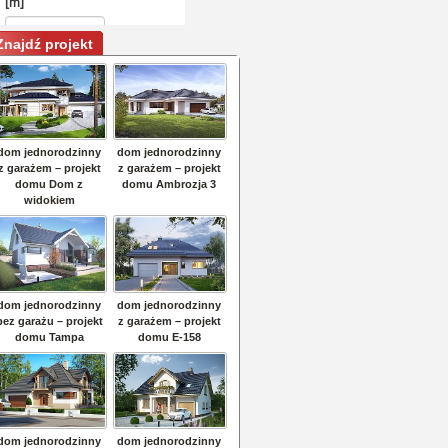
Znajdź projekt