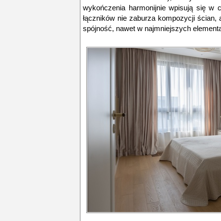
wykończenia harmonijnie wpisują się w c
łączników nie zaburza kompozycji ścian, 
spójność, nawet w najmniejszych element