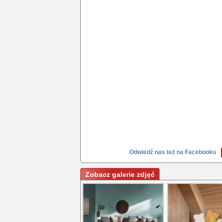
Odwiedź nas też na Facebooku
Zobacz galerie zdjęć