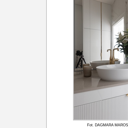
Fot. DAGMARA MARO