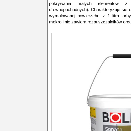
pokrywania małych elementów z 
drewnopochodnych). Charakteryzuje się
wymalowanej powierzchni z 1 litra farb
mokro i nie zawiera rozpuszczalników org