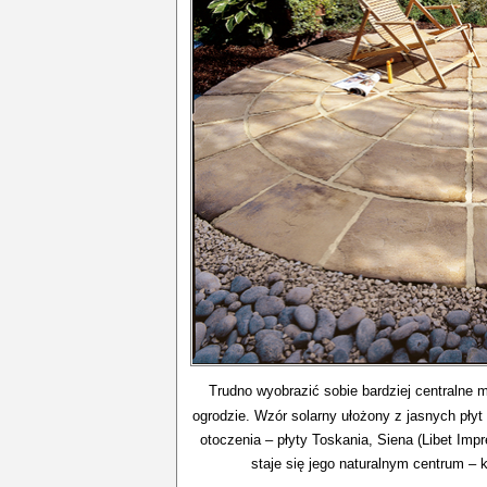
Trudno wyobrazić sobie bardziej centralne 
ogrodzie. Wzór solarny ułożony z jasnych pły
otoczenia – płyty Toskania, Siena (Libet Im
staje się jego naturalnym centrum –