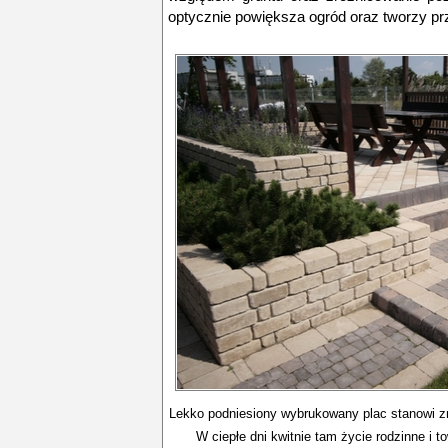
optycznie powiększa ogród oraz tworzy pr
Lekko podniesiony wybrukowany plac stanowi zn
W ciepłe dni kwitnie tam życie rodzinne i t