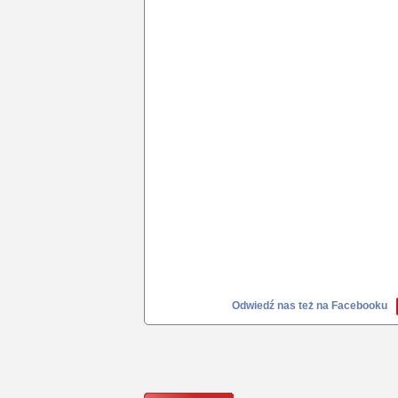
Odwiedź nas też na Facebooku