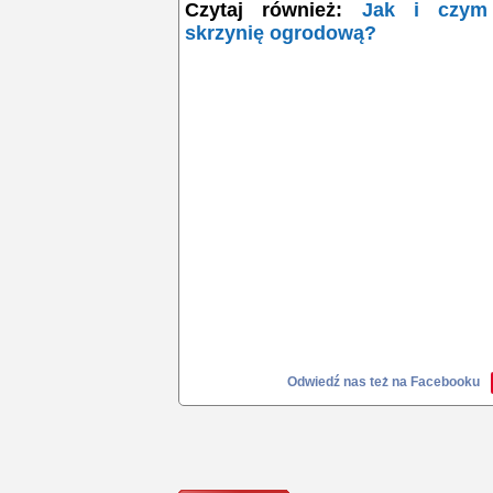
Czytaj również:
Jak i czym 
skrzynię ogrodową?
Odwiedź nas też na Facebooku