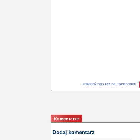
Odwiedź nas też na Facebooku
Komentarze
Dodaj komentarz