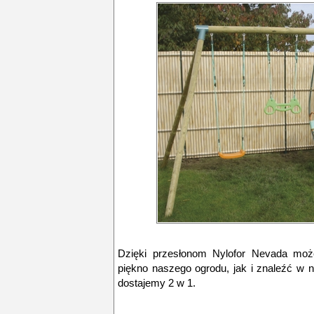
Dzięki przesłonom Nylofor Nevada mo
piękno naszego ogrodu, jak i znaleźć w 
dostajemy 2 w 1.