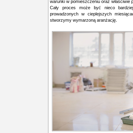
warunki w pomieszczeniu oraz właściwie 
Cały proces może być nieco bardzie
prowadzonych w cieplejszych miesiącach
stworzymy wymarzoną aranżację.