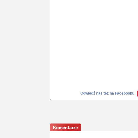
Odwiedź nas też na Facebooku
Komentarze