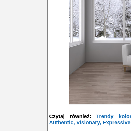
Czytaj również:
Trendy kolor
Authentic, Visionary, Expressive