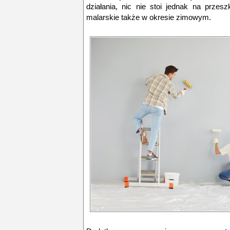
działania, nic nie stoi jednak na przes
malarskie także w okresie zimowym.