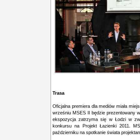
Trasa
Oficjalna premiera dla mediów miała mie
wrześniu MSES II będzie prezentowany w
ekspozycja zatrzyma się w Łodzi w zwi
konkursu na Projekt Łazienki 2011. M
październiku na spotkanie świata projektan