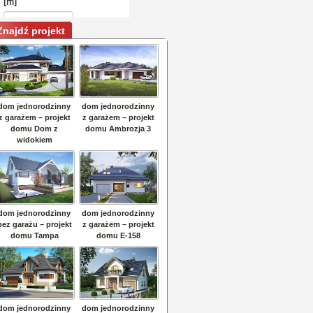
Znajdź projekt