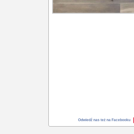
Odwiedź nas też na Facebooku