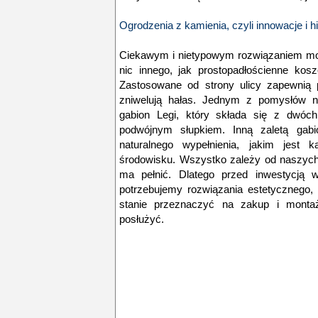
Ogrodzenia z kamienia, czyli innowacje i hi
Ciekawym i nietypowym rozwiązaniem mo
nic innego, jak prostopadłościenne kosz
Zastosowane od strony ulicy zapewnią 
zniwelują hałas. Jednym z pomysłów n
gabion Legi, który składa się z dwóch
podwójnym słupkiem. Inną zaletą gabi
naturalnego wypełnienia, jakim jest k
środowisku. Wszystko zależy od naszych p
ma pełnić. Dlatego przed inwestycją 
potrzebujemy rozwiązania estetycznego,
stanie przeznaczyć na zakup i mont
posłużyć.