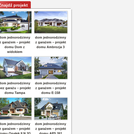
Znajdź projekt