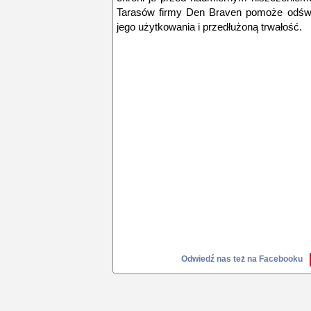
Tarasów firmy Den Braven pomoże odświe
jego użytkowania i przedłużoną trwałość.
Odwiedź nas też na Facebooku