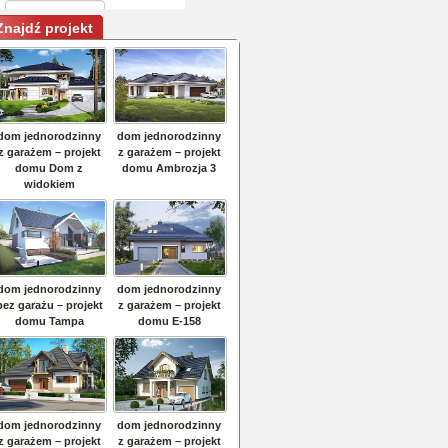
Znajdź projekt