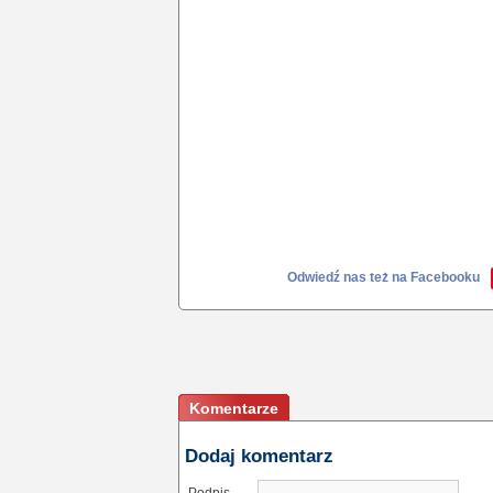
Odwiedź nas też na Facebooku
Komentarze
Dodaj komentarz