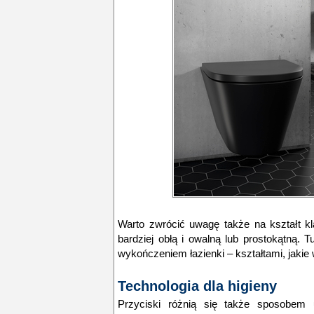
Warto zwrócić uwagę także na kształt k
bardziej obłą i owalną lub prostokątną. 
wykończeniem łazienki – kształtami, jakie 
Technologia dla higieny
Przyciski różnią się także sposobem 