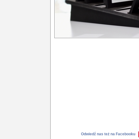
Odwiedź nas też na Facebooku