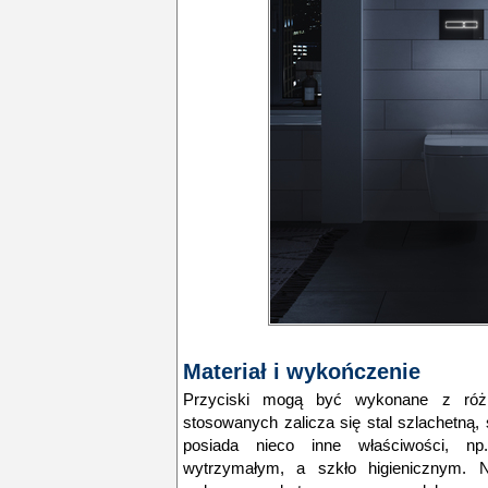
Materiał i wykończenie
Przyciski mogą być wykonane z różn
stosowanych zalicza się stal szlachetną,
posiada nieco inne właściwości, np.
wytrzymałym, a szkło higienicznym. Na