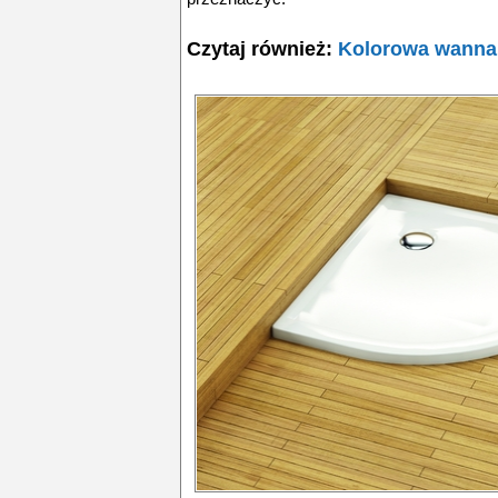
Czytaj również:
Kolorowa wanna 