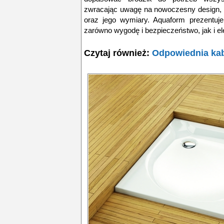
zwracając uwagę na nowoczesny design, z
oraz jego wymiary. Aquaform prezentuje 
zarówno wygodę i bezpieczeństwo, jak i ele
Czytaj również:
Odpowiednia kab