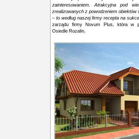
zainteresowaniem. Atrakcyjna pod wiel
zrealizowanych z powodzeniem obiektów i
– to według naszej firmy recepta na sukc
zarządu firmy Novum Plus, która w p
Osiedle Rozalin.