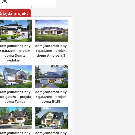
Znajdź projekt