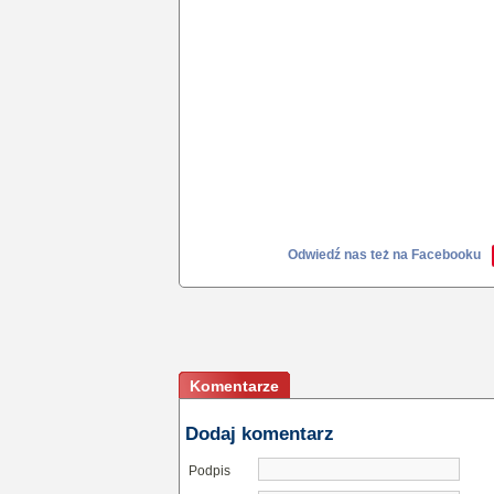
Odwiedź nas też na Facebooku
Komentarze
Dodaj komentarz
Podpis