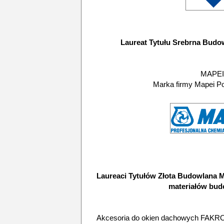
Laureat Tytułu Srebrna Budo
MAPEI
Marka firmy Mapei Po
Laureaci Tytułów Złota Budowlana 
materiałów bu
Akcesoria do okien dachowych FAKRO