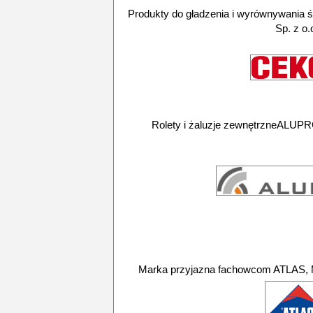
Produkty do gładzenia i wyrównywania
Sp. z o.
Rolety i żaluzje zewnętrzneALUPRO
Marka przyjazna fachowcom ATLAS, 