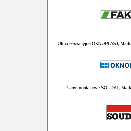
Okna elewacyjne OKNOPLAST, Marka
Piany montażowe SOUDAL, Marka