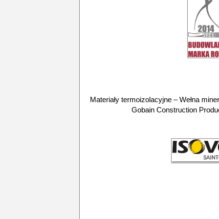
Materiały termoizolacyjne – Wełna mine
Gobain Construction Produc