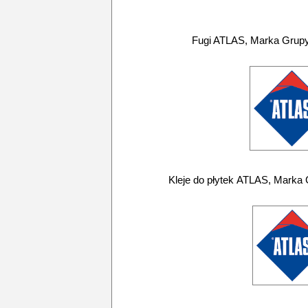
Fugi ATLAS, Marka Grupy
Kleje do płytek ATLAS, Marka