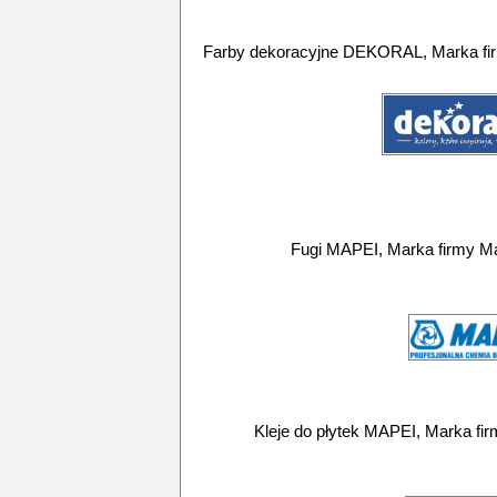
Farby dekoracyjne DEKORAL, Marka fi
Fugi MAPEI, Marka firmy Ma
Kleje do płytek MAPEI, Marka fir