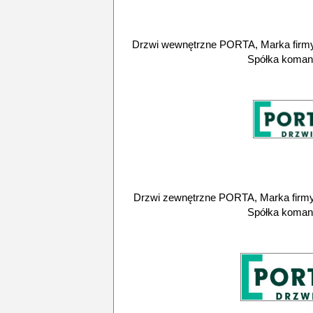
Drzwi wewnętrzne PORTA, Marka firmy 
Spółka koman
Drzwi zewnętrzne PORTA, Marka firmy 
Spółka koman