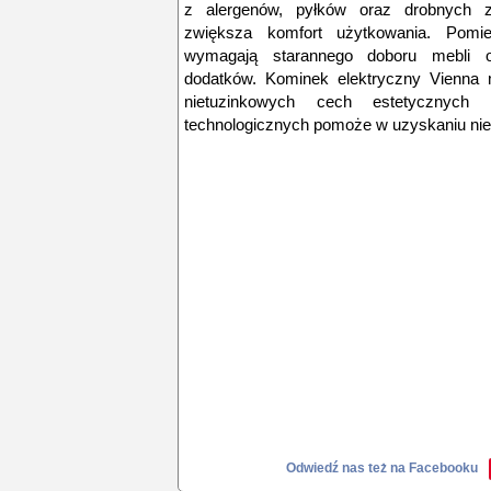
z alergenów, pyłków oraz drobnych z
zwiększa komfort użytkowania. Pomie
wymagają starannego doboru mebli 
dodatków. Kominek elektryczny Vienna m
nietuzinkowych cech estetycznych 
technologicznych pomoże w uzyskaniu nieba
Odwiedź nas też na Facebooku