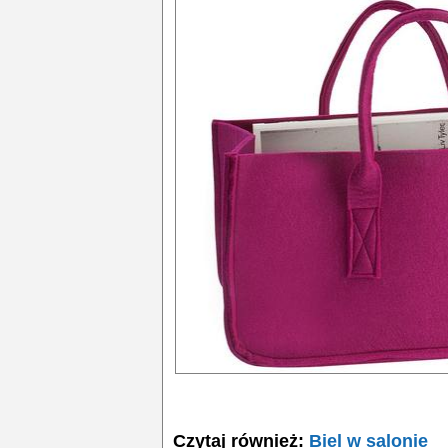
Czytaj również:
Biel w salonie