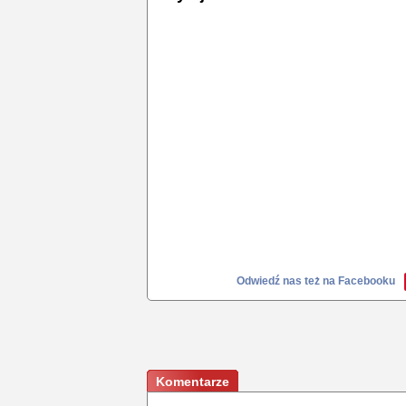
Odwiedź nas też na Facebooku
Komentarze