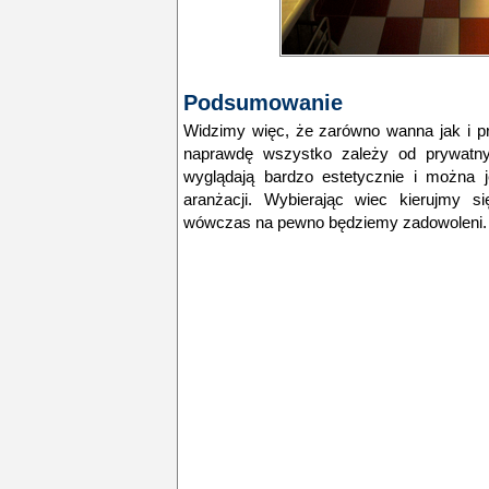
Podsumowanie
Widzimy więc, że zarówno wanna jak i pr
naprawdę wszystko zależy od prywatny
wyglądają bardzo estetycznie i można 
aranżacji. Wybierając wiec kierujmy s
wówczas na pewno będziemy zadowoleni