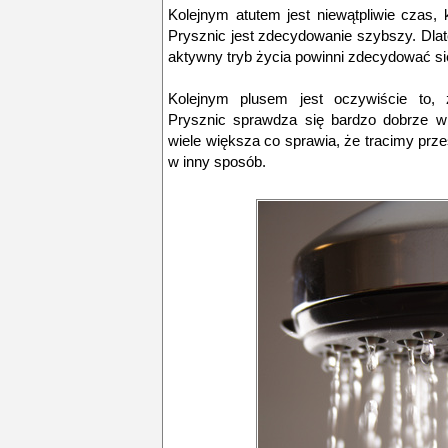
Kolejnym atutem jest niewątpliwie czas,
Prysznic jest zdecydowanie szybszy. Dlat
aktywny tryb życia powinni zdecydować się
Kolejnym plusem jest oczywiście to, ż
Prysznic sprawdza się bardzo dobrze w
wiele większa co sprawia, że tracimy pr
w inny sposób.