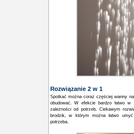
Rozwiązanie 2 w 1
Spotkać można coraz częściej wanny nar
obudować. W efekcie bardzo łatwo w n
zależności od potrzeb. Ciekawym rozwi
brodzik, w którym można łatwo umyć 
potrzeba.