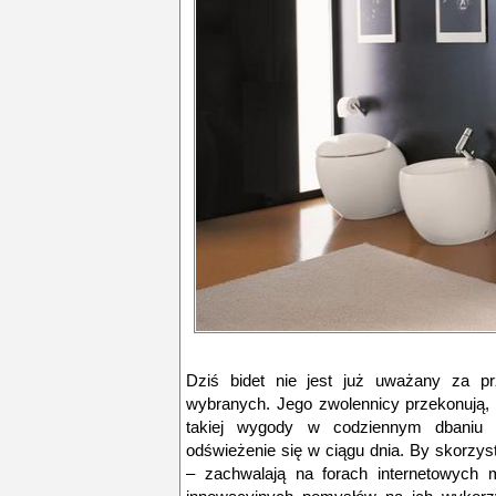
Dziś bidet nie jest już uważany za p
wybranych. Jego zwolennicy przekonują, 
takiej wygody w codziennym dbaniu 
odświeżenie się w ciągu dnia. By skorzyst
– zachwalają na forach internetowych m