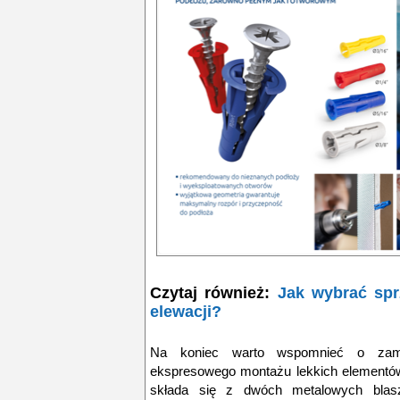
Czytaj również:
Jak wybrać spr
elewacji?
Na koniec warto wspomnieć o zamo
ekspresowego montażu lekkich elementó
składa się z dwóch metalowych blas