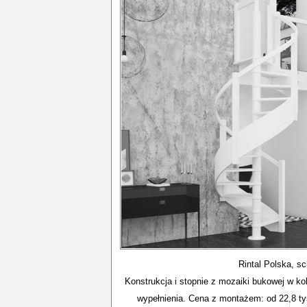
Rintal Polska, s
Konstrukcja i stopnie z mozaiki bukowej w ko
wypełnienia. Cena z montażem: od 22,8 tys