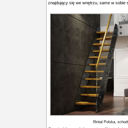
znajdujący się we wnętrzu, same w sobie 
Rintal Polska, schod