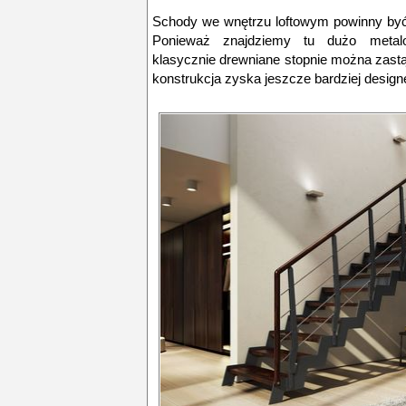
Schody we wnętrzu loftowym powinny być 
Ponieważ znajdziemy tu dużo metal
klasycznie drewniane stopnie można zastą
konstrukcja zyska jeszcze bardziej designe