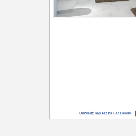
Odwiedź nas też na Facebooku