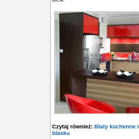
Czytaj również:
Blaty kuchenne n
blasku