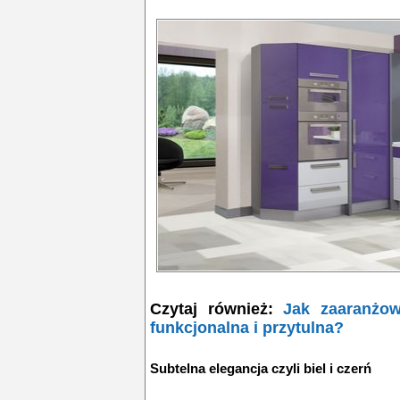
Czytaj również:
Jak zaaranżow
funkcjonalna i przytulna?
Subtelna elegancja czyli biel i czerń