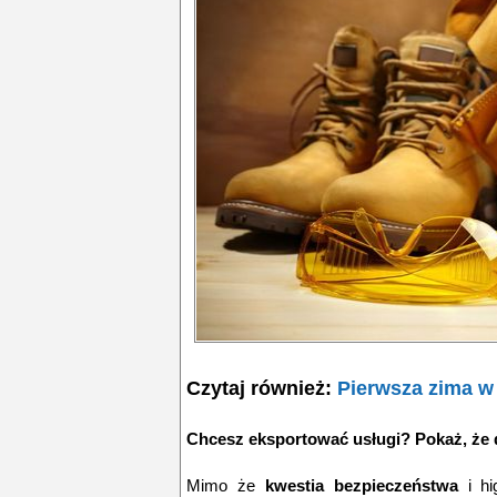
Czytaj również:
Pierwsza zima 
Chcesz eksportować usługi? Pokaż, że 
Mimo że
kwestia bezpieczeństwa
i hi