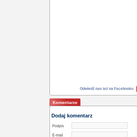
Odwiedź nas też na Facebooku
Komentarze
Dodaj komentarz
Podpis
E-mail