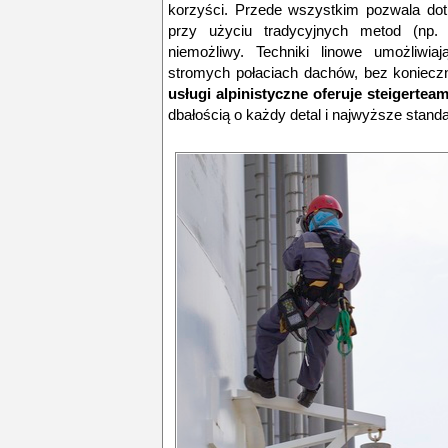
korzyści. Przede wszystkim pozwala dot
przy użyciu tradycyjnych metod (np.
niemożliwy
. Techniki linowe umożliwia
stromych połaciach dachów, bez konieczn
usługi alpinistyczne oferuje steigerteam
dbałością o każdy detal i najwyższe stan