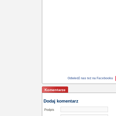
Odwiedź nas też na Facebooku
Komentarze
Dodaj komentarz
Podpis