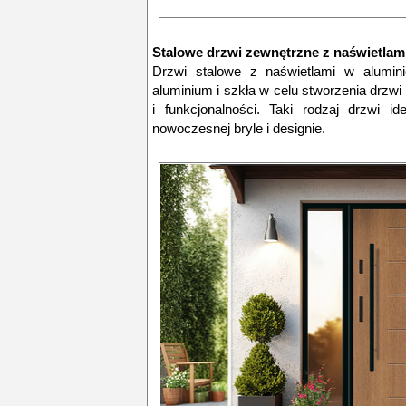
Stalowe drzwi zewnętrzne z naświetlam
Drzwi stalowe z naświetlami w aluminio
aluminium i szkła w celu stworzenia drzwi
i funkcjonalności. Taki rodzaj drzwi 
nowoczesnej bryle i designie.