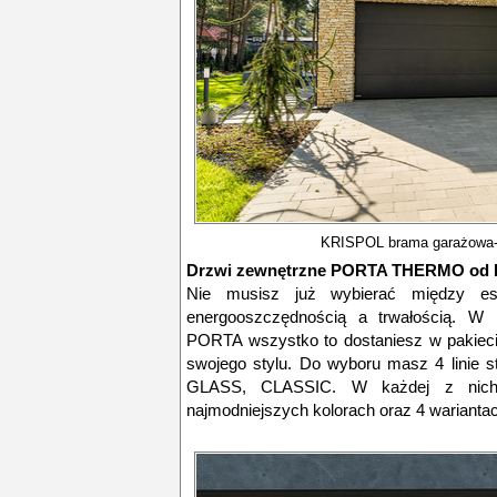
KRISPOL brama garażowa
Drzwi zewnętrzne
PORTA THERMO od 
Nie musisz już wybierać między es
energooszczędnością a trwałością. 
PORTA wszystko to dostaniesz w pakiec
swojego stylu. Do wyboru masz 4 linie
GLASS, CLASSIC. W każdej z nic
najmodniejszych kolorach oraz 4 wariant