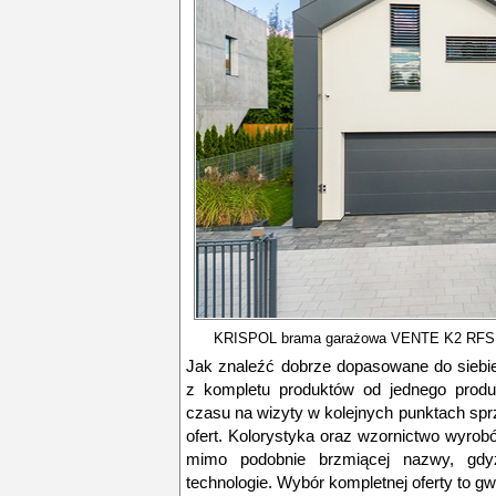
KRISPOL brama garażowa VENTE K2 RFS 6
Jak znaleźć dobrze dopasowane do siebie
z kompletu produktów od jednego produ
czasu na wizyty w kolejnych punktach spr
ofert. Kolorystyka oraz wzornictwo wyro
mimo podobnie brzmiącej nazwy, gdyż
technologie. Wybór kompletnej oferty to 