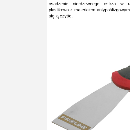
osadzenie nierdzewnego ostrza w r
plastikowa z materiałem antypoślizgowym 
się ją czyści.