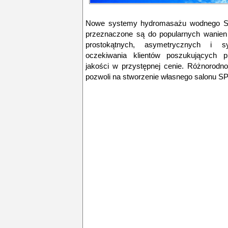
Nowe systemy hydromasażu wodnego S
przeznaczone są do popularnych wanien a
prostokątnych, asymetrycznych i s
oczekiwania klientów poszukujących p
jakości w przystępnej cenie. Różnorodn
pozwoli na stworzenie własnego salonu SP