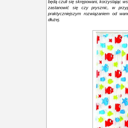
będą czuli się skrępowani, korzystając ws
zastanowić się czy prysznic, w przypa
praktyczniejszym rozwiązaniem od wann
dłużej.