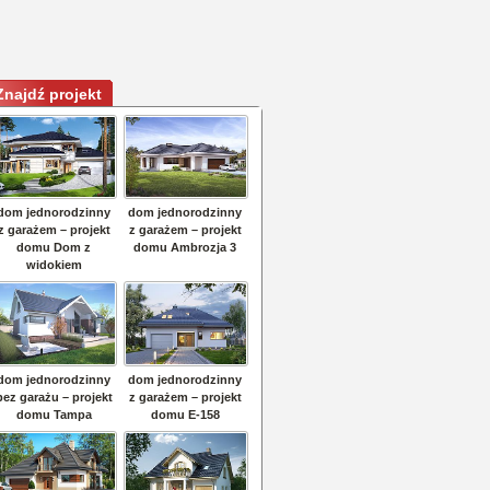
Znajdź projekt